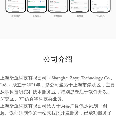
公司介绍
上海杂鱼科技有限公司（Shanghai Zayu Technology Co.,
Ltd.）成立于2021年，是公司坐落于上海市崇明区，主要
从事科技研究和技术服务业，特别是专注于软件开发、
AI交互、3D仿真等科技类业务。
上海杂鱼科技有限公司致力于为客户提供从策划、创
意、设计到制作的一站式程序开发服务，已成功服务了