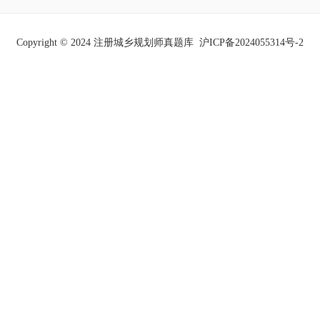
Copyright © 2024 注册城乡规划师真题库
沪ICP备2024055314号-2