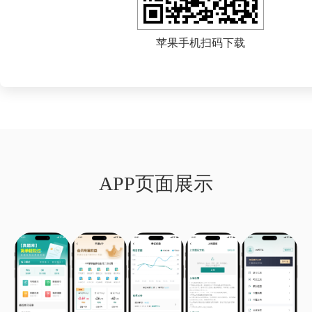
苹果手机扫码下载
APP页面展示