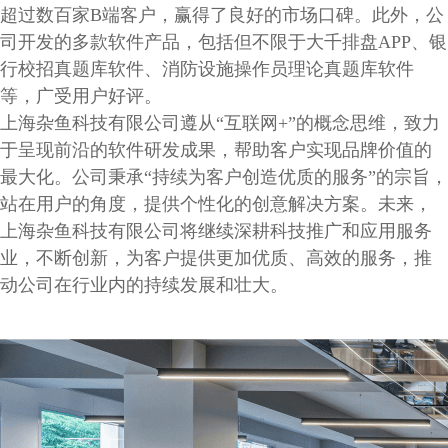
超过数百家B端客户，赢得了良好的市场口碑。此外，公
司开发的多款软件产品，包括但不限于大千排盘APP、银
行校招真题库软件、消防设施操作员理论真题库软件
等，广受用户好评。
上海杂鱼科技有限公司遵从“互联网+”的概念思维，致力
于呈现前沿的软件研发成果，帮助客户实现品牌价值的
最大化。公司秉承“持续为客户创造优质的服务”的宗旨，
站在用户的角度，提供个性化的创意解决方案。未来，
上海杂鱼科技有限公司将继续深耕科技推广和应用服务
业，不断创新，为客户提供更加优质、高效的服务，推
动公司在行业内的持续发展和壮大。